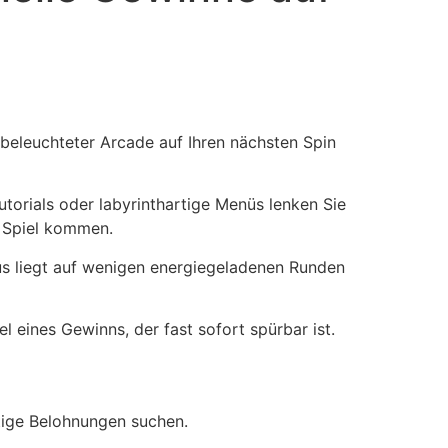
onbeleuchteter Arcade auf Ihren nächsten Spin
torials oder labyrinthartige Menüs lenken Sie
s Spiel kommen.
kus liegt auf wenigen energiegeladenen Runden
l eines Gewinns, der fast sofort spürbar ist.
rtige Belohnungen suchen.