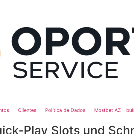
ntos
Clientes
Política de Dados
Mostbet AZ – buk
ick‑Play Slots und Sch