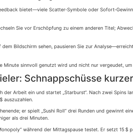
 Feedback bietet—viele Scatter‑Symbole oder Sofort‑Gewin
wechseln Sie vor Erschöpfung zu einem anderen Titel; Abwe
 dem Bildschirm sehen, pausieren Sie zur Analyse—erreicht 
 Minute sinnvoll genutzt wird und nicht nur vergeudet, um
pieler: Schnappschüsse kurze
h der Arbeit ein und startet „Starburst“. Nach zwei Spins la
 $ auszuzahlen.
nende; er spielt „Sushi Roll“ drei Runden und gewinnt ein
ger als drei Minuten.
 „Monopoly“ während der Mittagspause testet. Er setzt 15 $ 