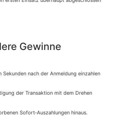
den ersten Einsatz überhaupt abgeschlossen
llere Gewinne
n Sekunden nach der Anmeldung einzahlen
ätigung der Transaktion mit dem Drehen
orbenen Sofort‑Auszahlungen hinaus.