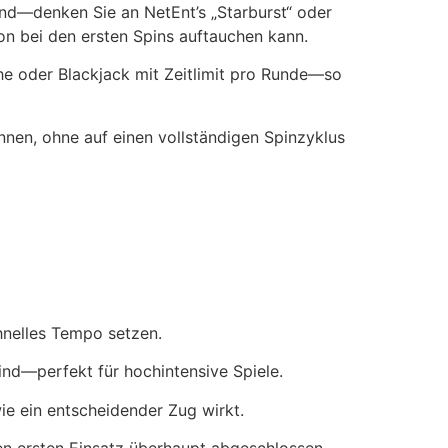
sind—denken Sie an NetEnt’s „Starburst“ oder
hon bei den ersten Spins auftauchen kann.
he oder Blackjack mit Zeitlimit pro Runde—so
nnen, ohne auf einen vollständigen Spinzyklus
hnelles Tempo setzen.
ind—perfekt für hochintensive Spiele.
ie ein entscheidender Zug wirkt.