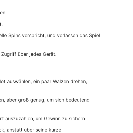
en.
t.
le Spins verspricht, und verlassen das Spiel
ugriff über jedes Gerät.
Slot auswählen, ein paar Walzen drehen,
en, aber groß genug, um sich bedeutend
ort auszuzahlen, um Gewinn zu sichern.
k, anstatt über seine kurze