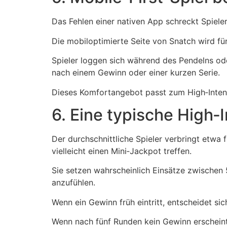
Das Fehlen einer nativen App schreckt Spieler
Die mobiloptimierte Seite von Snatch wird fü
Spieler loggen sich während des Pendelns ode
nach einem Gewinn oder einer kurzen Serie.
Dieses Komfortangebot passt zum High‑Intens
6. Eine typische High‑
Der durchschnittliche Spieler verbringt etwa
vielleicht einen Mini‑Jackpot treffen.
Sie setzen wahrscheinlich Einsätze zwischen
anzufühlen.
Wenn ein Gewinn früh eintritt, entscheidet si
Wenn nach fünf Runden kein Gewinn erscheint, 