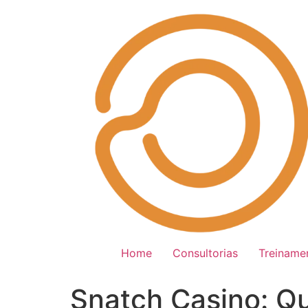
Skip
to
content
Home
Consultorias
Treiname
Snatch Casino: Qu