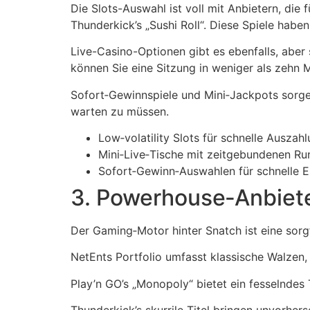
Die Slots-Auswahl ist voll mit Anbietern, di
Thunderkick’s „Sushi Roll“. Diese Spiele habe
Live-Casino-Optionen gibt es ebenfalls, aber
können Sie eine Sitzung in weniger als zehn 
Sofort‑Gewinnspiele und Mini‑Jackpots sorgen
warten zu müssen.
Low‑volatility Slots für schnelle Auszah
Mini‑Live‑Tische mit zeitgebundenen R
Sofort‑Gewinn‑Auswahlen für schnelle E
3. Powerhouse‑Anbiete
Der Gaming‑Motor hinter Snatch ist eine sorg
NetEnts Portfolio umfasst klassische Walzen,
Play’n GO’s „Monopoly“ bietet ein fesselndes