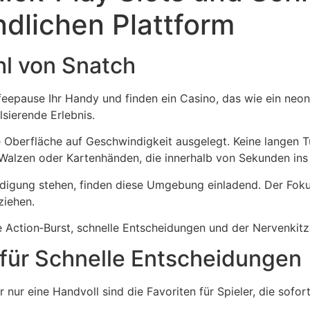
ndlichen Plattform
hl von Snatch
affeepause Ihr Handy und finden ein Casino, das wie ein ne
lsierende Erlebnis.
e Oberfläche auf Geschwindigkeit ausgelegt. Keine langen Tu
 Walzen oder Kartenhänden, die innerhalb von Sekunden in
riedigung stehen, finden diese Umgebung einladend. Der Fo
ziehen.
e Action‑Burst, schnelle Entscheidungen und der Nervenkitze
k für Schnelle Entscheidungen
r nur eine Handvoll sind die Favoriten für Spieler, die sofo