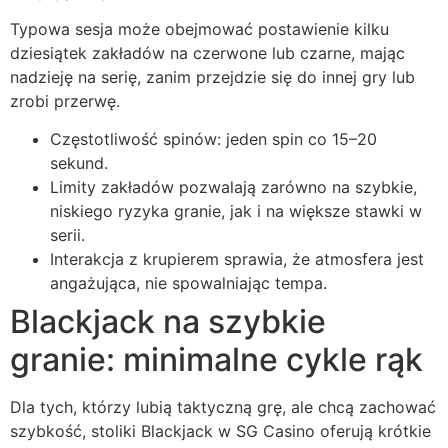
Typowa sesja może obejmować postawienie kilku
dziesiątek zakładów na czerwone lub czarne, mając
nadzieję na serię, zanim przejdzie się do innej gry lub
zrobi przerwę.
Częstotliwość spinów: jeden spin co 15–20
sekund.
Limity zakładów pozwalają zarówno na szybkie,
niskiego ryzyka granie, jak i na większe stawki w
serii.
Interakcja z krupierem sprawia, że atmosfera jest
angażująca, nie spowalniając tempa.
Blackjack na szybkie
granie: minimalne cykle rąk
Dla tych, którzy lubią taktyczną grę, ale chcą zachować
szybkość, stoliki Blackjack w SG Casino oferują krótkie