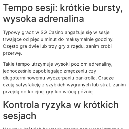
Tempo sesji: krótkie bursty,
wysoka adrenalina
Typowy gracz w SG Casino angażuje się w sesje
trwające od pięciu minut do maksymalnie godziny.
Często gra dwie lub trzy gry z rzędu, zanim zrobi
przerwę.
Takie tempo utrzymuje wysoki poziom adrenaliny,
jednocześnie zapobiegając zmęczeniu czy
długoterminowemu wyczerpaniu bankrolla. Gracze
czują satysfakcję z szybkich wygranych lub strat, zanim
przejdą do kolejnej gry lub wrócą później.
Kontrola ryzyka w krótkich
sesjach