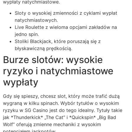
wypłaty natychmiastowe.
Sloty o wysokiej zmienności z cyklami wypłat
natychmiastowych.
Live Roulette z wieloma opcjami zakładów na
jedno spin.
Stoliki Blackjack, które poruszają się z
błyskawiczną prędkością.
Burze slotów: wysokie
ryzyko i natychmiastowe
wypłaty
Gdy się spieszy, chcesz slot, który może trafić dużą
wygraną w kilku spinach. Wybór tytułów o wysokim
ryzyku w SG Casino jest do tego idealny. Tytuły takie
jak *Thunderkick* „The Cat” i *Quickspin* „Big Bad
Wolf” oferują zmienne mechaniki z wysokim
potencjałem jackpotów.