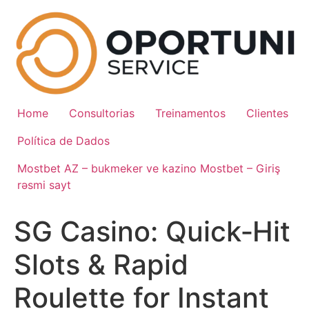
Skip
to
content
Home
Consultorias
Treinamentos
Clientes
Política de Dados
Mostbet AZ – bukmeker ve kazino Mostbet – Giriş
rəsmi sayt
SG Casino: Quick‑Hit
Slots & Rapid
Roulette for Instant