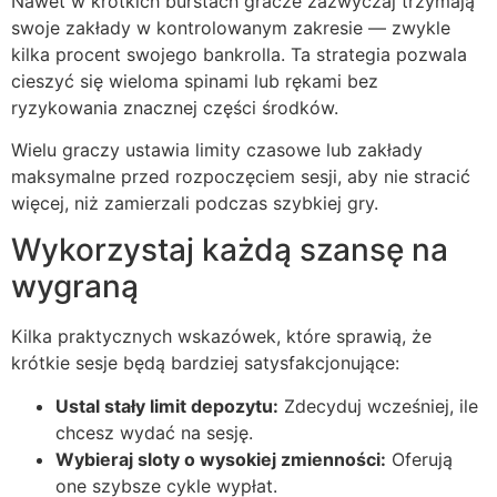
Nawet w krótkich burstach gracze zazwyczaj trzymają
swoje zakłady w kontrolowanym zakresie — zwykle
kilka procent swojego bankrolla. Ta strategia pozwala
cieszyć się wieloma spinami lub rękami bez
ryzykowania znacznej części środków.
Wielu graczy ustawia limity czasowe lub zakłady
maksymalne przed rozpoczęciem sesji, aby nie stracić
więcej, niż zamierzali podczas szybkiej gry.
Wykorzystaj każdą szansę na
wygraną
Kilka praktycznych wskazówek, które sprawią, że
krótkie sesje będą bardziej satysfakcjonujące:
Ustal stały limit depozytu:
Zdecyduj wcześniej, ile
chcesz wydać na sesję.
Wybieraj sloty o wysokiej zmienności:
Oferują
one szybsze cykle wypłat.