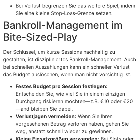
Bei Verlust begrenzen Sie das weitere Spiel, indem
Sie eine kleine Stop‑Loss-Grenze setzen.
Bankroll-Management im
Bite‑Sized-Play
Der Schlüssel, um kurze Sessions nachhaltig zu
gestalten, ist diszipliniertes Bankroll-Management. Auch
bei schnellen Auszahlungen kann ein schneller Verlust
das Budget auslöschen, wenn man nicht vorsichtig ist.
Festes Budget pro Session festlegen:
Entscheiden Sie, wie viel Sie in einem einzigen
Durchgang riskieren möchten—z.B. €10 oder €20
—and bleiben Sie dabei.
Verlustjagen vermeiden:
Wenn Sie Ihren
vorgesehenen Betrag verloren haben, gehen Sie
weg, anstatt schnell wieder zu gewinnen.
Kleine Einsatzgrößen verwenden:
Bei Slots oder