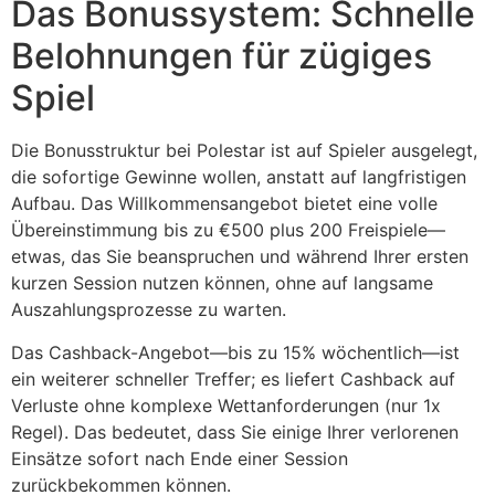
Das Bonussystem: Schnelle
Belohnungen für zügiges
Spiel
Die Bonusstruktur bei Polestar ist auf Spieler ausgelegt,
die sofortige Gewinne wollen, anstatt auf langfristigen
Aufbau. Das Willkommensangebot bietet eine volle
Übereinstimmung bis zu €500 plus 200 Freispiele—
etwas, das Sie beanspruchen und während Ihrer ersten
kurzen Session nutzen können, ohne auf langsame
Auszahlungsprozesse zu warten.
Das Cashback-Angebot—bis zu 15% wöchentlich—ist
ein weiterer schneller Treffer; es liefert Cashback auf
Verluste ohne komplexe Wettanforderungen (nur 1x
Regel). Das bedeutet, dass Sie einige Ihrer verlorenen
Einsätze sofort nach Ende einer Session
zurückbekommen können.