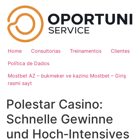
Skip
to
content
Home
Consultorias
Treinamentos
Clientes
Política de Dados
Mostbet AZ – bukmeker ve kazino Mostbet – Giriş
rəsmi sayt
Polestar Casino:
Schnelle Gewinne
und Hoch‑Intensives