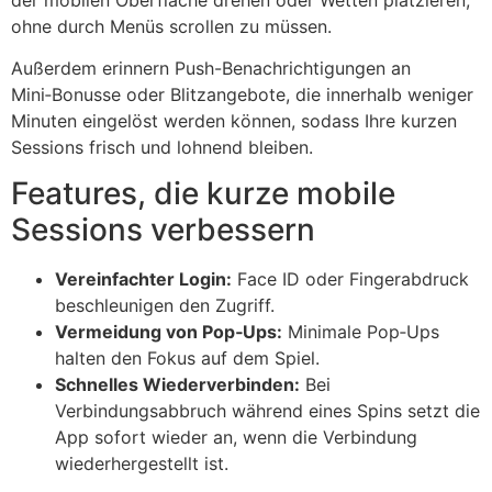
ohne durch Menüs scrollen zu müssen.
Außerdem erinnern Push-Benachrichtigungen an
Mini‑Bonusse oder Blitzangebote, die innerhalb weniger
Minuten eingelöst werden können, sodass Ihre kurzen
Sessions frisch und lohnend bleiben.
Features, die kurze mobile
Sessions verbessern
Vereinfachter Login:
Face ID oder Fingerabdruck
beschleunigen den Zugriff.
Vermeidung von Pop‑Ups:
Minimale Pop‑Ups
halten den Fokus auf dem Spiel.
Schnelles Wiederverbinden:
Bei
Verbindungsabbruch während eines Spins setzt die
App sofort wieder an, wenn die Verbindung
wiederhergestellt ist.