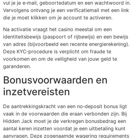
vul je je e‑mail, geboortedatum en een wachtwoord in.
Vervolgens ontvang je een verificatiemail met een link
die je moet klikken om je account te activeren.
Na activatie vraagt het casino meestal om een
identiteitsbewijs (paspoort of rijbewijs) en een bewijs
van adres (bijvoorbeeld een recente energierekening).
Deze KYC‑procedure is verplicht om fraude te
voorkomen en om de veiligheid van jouw geld te
garanderen.
Bonusvoorwaarden en
inzetvereisten
De aantrekkingskracht van een no‑deposit bonus ligt
vaak in de voorwaarden die eraan verbonden zijn. Bij
Hidden Jack moet je de verkregen bonusbedrag een
aantal keren inzetten voordat je een uitbetaling kunt
aanvragen. Deze zogenaamde wagering requirements