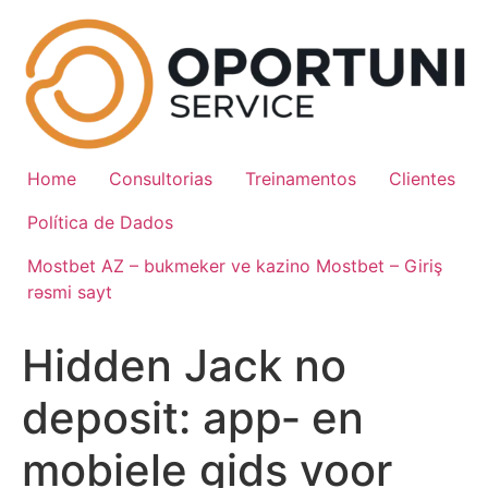
Skip
to
content
Home
Consultorias
Treinamentos
Clientes
Política de Dados
Mostbet AZ – bukmeker ve kazino Mostbet – Giriş
rəsmi sayt
Hidden Jack no
deposit: app‑ en
mobiele gids voor