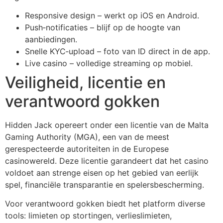
Responsive design – werkt op iOS en Android.
Push‑notificaties – blijf op de hoogte van
aanbiedingen.
Snelle KYC‑upload – foto van ID direct in de app.
Live casino – volledige streaming op mobiel.
Veiligheid, licentie en
verantwoord gokken
Hidden Jack opereert onder een licentie van de Malta
Gaming Authority (MGA), een van de meest
gerespecteerde autoriteiten in de Europese
casinowereld. Deze licentie garandeert dat het casino
voldoet aan strenge eisen op het gebied van eerlijk
spel, financiële transparantie en spelersbescherming.
Voor verantwoord gokken biedt het platform diverse
tools: limieten op stortingen, verlieslimieten,