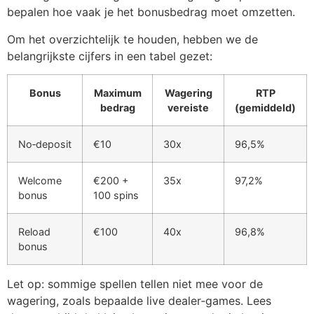
bepalen hoe vaak je het bonusbedrag moet omzetten.
Om het overzichtelijk te houden, hebben we de
belangrijkste cijfers in een tabel gezet:
Bonus
Maximum
Wagering
RTP
bedrag
vereiste
(gemiddeld)
No‑deposit
€10
30x
96,5%
Welcome
€200 +
35x
97,2%
bonus
100 spins
Reload
€100
40x
96,8%
bonus
Let op: sommige spellen tellen niet mee voor de
wagering, zoals bepaalde live dealer‑games. Lees