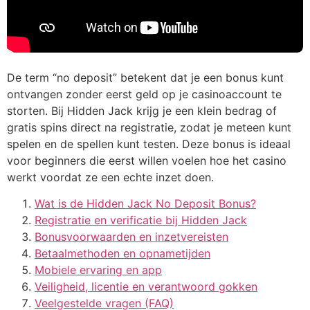
De term “no deposit” betekent dat je een bonus kunt
ontvangen zonder eerst geld op je casinoaccount te
storten. Bij Hidden Jack krijg je een klein bedrag of
gratis spins direct na registratie, zodat je meteen kunt
spelen en de spellen kunt testen. Deze bonus is ideaal
voor beginners die eerst willen voelen hoe het casino
werkt voordat ze een echte inzet doen.
Wat is de Hidden Jack No Deposit Bonus?
Registratie en verificatie bij Hidden Jack
Bonusvoorwaarden en inzetvereisten
Betaalmethoden en opnametijden
Mobiele ervaring en app
Veiligheid, licentie en verantwoord gokken
Veelgestelde vragen (FAQ)