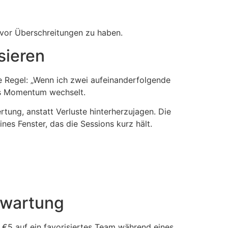
 vor Überschreitungen zu haben.
sieren
he Regel: „Wenn ich zwei aufeinanderfolgende
das Momentum wechselt.
tung, anstatt Verluste hinterherzujagen. Die
es Fenster, das die Sessions kurz hält.
Erwartung
e €5 auf ein favorisiertes Team während eines