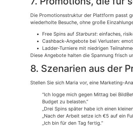
7. Promotions, die fü
Die Promotionsstruktur der Plattform passt gu
wiederholte Besuche, ohne große Einzahlunge
Free Spins auf
Starburst
: einfaches, risi
Cashback-Angebote bei Verlusten: emoti
Ladder-Turniere mit niedrigen Teilnahm
Diese Angebote halten die Spannung frisch un
8. Szenarien aus der P
Stellen Sie sich Maria vor, eine Marketing-An
“Ich logge mich gegen Mittag bei BildB
Budget zu belasten.”
„Drei Spins später habe ich einen kleine
„Nach der Arbeit setze ich €5 auf ein Fuß
„Ich bin für den Tag fertig.“