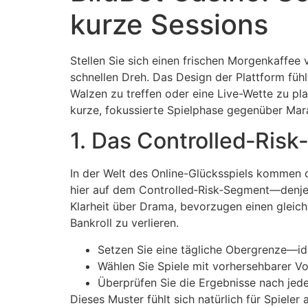
kurze Sessions
Stellen Sie sich einen frischen Morgenkaffee v
schnellen Dreh. Das Design der Plattform füh
Walzen zu treffen oder eine Live-Wette zu pla
kurze, fokussierte Spielphase gegenüber Ma
1. Das Controlled‑Risk
In der Welt des Online-Glücksspiels kommen di
hier auf dem Controlled‑Risk‑Segment—denjeni
Klarheit über Drama, bevorzugen einen gleich
Bankroll zu verlieren.
Setzen Sie eine tägliche Obergrenze—id
Wählen Sie Spiele mit vorhersehbarer Vol
Überprüfen Sie die Ergebnisse nach jed
Dieses Muster fühlt sich natürlich für Spiele