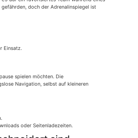
u gefährden, doch der Adrenalinspiegel ist
r Einsatz.
spause spielen möchten. Die
slose Navigation, selbst auf kleineren
.
ownloads oder Seitenladezeiten.