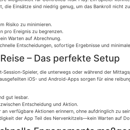
rt, die Einsätze sind niedrig genug, um das Bankroll nicht z
um Risiko zu minimieren.
on pro Ereignis zu begrenzen.
kein Warten auf Abrechnung.
schnelle Entscheidungen, sofortige Ergebnisse und minimale
r Reise – Das perfekte Setup
rt‑Session-Spieler, die unterwegs oder während der Mittag
ausgefeilten iOS- und Android-Apps sorgen für eine reibung
d gut lesbar.
 zwischen Entscheidung und Aktion.
an verfügbare Aktionen erinnern, ohne aufdringlich zu sein
digkeit der App Teil des Nervenkitzels—kein Warten auf D