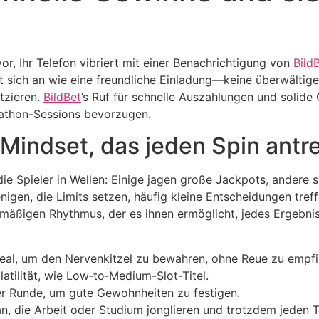
or, Ihr Telefon vibriert mit einer Benachrichtigung von
Bild
lt sich an wie eine freundliche Einladung—keine überwältig
tzieren.
BildBet
’s Ruf für schnelle Auszahlungen und solide
rathon-Sessions bevorzugen.
‑Mindset, das jeden Spin antre
e Spieler in Wellen: Einige jagen große Jackpots, andere su
gen, die Limits setzen, häufig kleine Entscheidungen treff
mäßigen Rhythmus, der es ihnen ermöglicht, jedes Ergebnis
eal, um den Nervenkitzel zu bewahren, ohne Reue zu empfi
atilität, wie Low‑to‑Medium-Slot-Titel.
er Runde, um gute Gewohnheiten zu festigen.
r an, die Arbeit oder Studium jonglieren und trotzdem jeden