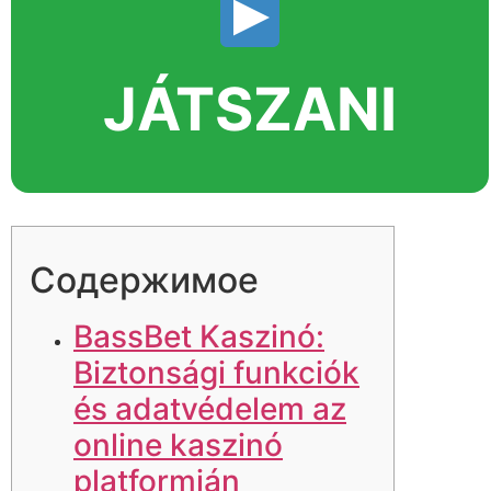
JÁTSZANI
Содержимое
BassBet Kaszinó:
Biztonsági funkciók
és adatvédelem az
online kaszinó
platformján