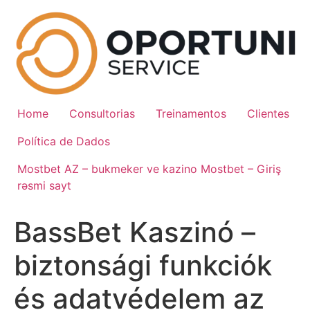
Skip
to
content
Home
Consultorias
Treinamentos
Clientes
Política de Dados
Mostbet AZ – bukmeker ve kazino Mostbet – Giriş
rəsmi sayt
BassBet Kaszinó –
biztonsági funkciók
és adatvédelem az