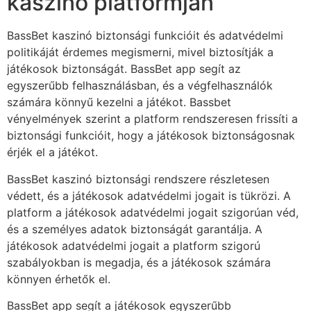
kaszinó platformján
BassBet kaszinó biztonsági funkcióit és adatvédelmi
politikáját érdemes megismerni, mivel biztosítják a
játékosok biztonságát. BassBet app segít az
egyszerűbb felhasználásban, és a végfelhasználók
számára könnyű kezelni a játékot. Bassbet
vényelmények szerint a platform rendszeresen frissíti a
biztonsági funkcióit, hogy a játékosok biztonságosnak
érjék el a játékot.
BassBet kaszinó biztonsági rendszere részletesen
védett, és a játékosok adatvédelmi jogait is tükrözi. A
platform a játékosok adatvédelmi jogait szigorúan véd,
és a személyes adatok biztonságát garantálja. A
játékosok adatvédelmi jogait a platform szigorú
szabályokban is megadja, és a játékosok számára
könnyen érhetők el.
BassBet app segít a játékosok egyszerűbb