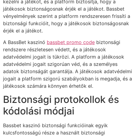
kezelni a játékot, és a platform biztosítja, hogy a
játékosok biztonságosnak érjék el a játékot. Bassbet
vényelmények szerint a platform rendszeresen frissíti a
biztonsági funkcióit, hogy a játékosok biztonságosnak
érjék el a játékot.
A BassBet kaszinó
bassbet promo code
biztonsági
rendszere részletesen védett, és a játékosok
adatvédelmi jogait is tükrözi. A platform a játékosok
adatvédelmi jogait szigorúan véd, és a személyes
adatok biztonságát garantálja. A játékosok adatvédelmi
jogait a platform szigorú szabályokban is megadja, és a
játékosok számára könnyen érhetők el.
Biztonsági protokollok és
kódolási módjai
Bassbet kaszinó biztonsági funkcióinak egyik
kulcsfontosságú része a használt biztonsági