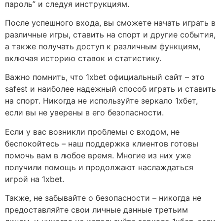
пароль” и следуя инструкциям.
После успешного входа, вы сможете начать играть в
различные игры, ставить на спорт и другие события,
а также получать доступ к различным функциям,
включая историю ставок и статистику.
Важно помнить, что 1xbet официальный сайт – это
safest и наиболее надежный способ играть и ставить
на спорт. Никогда не используйте зеркало 1хбет,
если вы не уверены в его безопасности.
Если у вас возникли проблемы с входом, не
беспокойтесь – наш поддержка клиентов готовы
помочь вам в любое время. Многие из них уже
получили помощь и продолжают наслаждаться
игрой на 1xbet.
Также, не забывайте о безопасности – никогда не
предоставляйте свои личные данные третьим