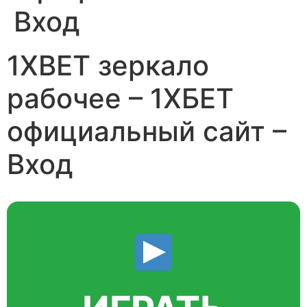
Вход
1XBET зеркало
рабочее – 1ХБЕТ
официальный сайт –
Вход